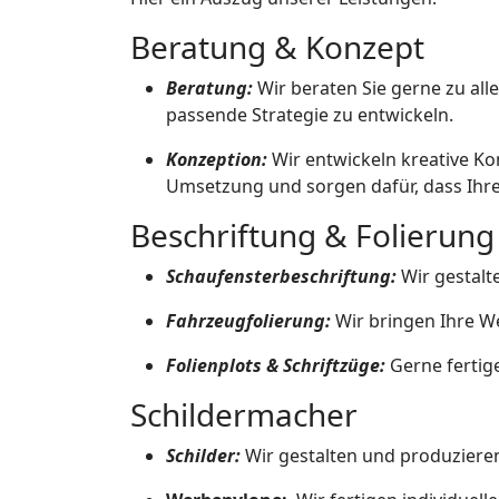
Beratung & Konzept
Beratung:
Wir beraten Sie gerne zu al
passende Strategie zu entwickeln.
Konzeption:
Wir entwickeln kreative Kon
Umsetzung und sorgen dafür, dass Ihre 
Beschriftung & Folierung
Schaufensterbeschriftung:
Wir gestalt
Fahrzeugfolierung:
Wir bringen Ihre W
Folienplots & Schriftzüge:
Gerne fertige
Schildermacher
Schilder:
Wir gestalten und produzieren