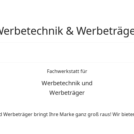
erbetechnik & Werbeträg
Fachwerkstatt für
Werbetechnik und
Werbeträger
 Werbeträger bringt Ihre Marke ganz groß raus! Wir biete