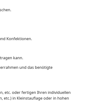
schen.
und Konfektionen.
 tragen kann.
nerrahmen und das benötigte
, etc. oder fertigen Ihren individuellen
 etc.) in Kleinstauflage oder in hohen