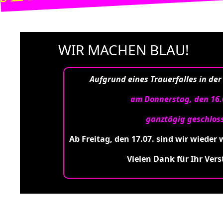
WIR MACHEN BLAU!
Aufgrund eines Trauerfalles in der
am Donnerstag, den 16.
ganztägig geschlos
Ab Freitag, den 17.07. sind wir wieder 
Vielen Dank für Ihr Vers