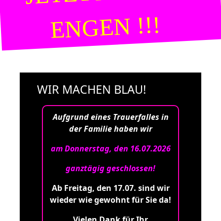
ENGEN !!!
WIR MACHEN BLAU!
Aufgrund eines Trauerfalles in
der Familie haben wir
am Donnerstag, den 16.07.2026
ganztägig geschlossen!
Ab Freitag, den 17.07. sind wir
wieder wie gewohnt für Sie da!
Vielen Dank für Ihr