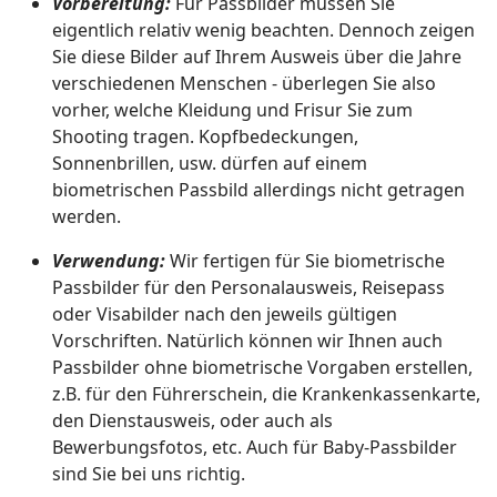
Vorbereitung:
Für Passbilder müssen Sie
eigentlich relativ wenig beachten. Dennoch zeigen
Sie diese Bilder auf Ihrem Ausweis über die Jahre
verschiedenen Menschen - überlegen Sie also
vorher, welche Kleidung und Frisur Sie zum
Shooting tragen. Kopfbedeckungen,
Sonnenbrillen, usw. dürfen auf einem
biometrischen Passbild allerdings nicht getragen
werden.
Verwendung:
Wir fertigen für Sie biometrische
Passbilder für den Personalausweis, Reisepass
oder Visabilder nach den jeweils gültigen
Vorschriften. Natürlich können wir Ihnen auch
Passbilder ohne biometrische Vorgaben erstellen,
z.B. für den Führerschein, die Krankenkassenkarte,
den Dienstausweis, oder auch als
Bewerbungsfotos, etc. Auch für Baby-Passbilder
sind Sie bei uns richtig.