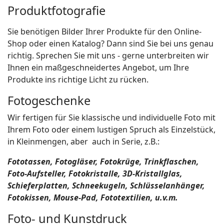
Produktfotografie
Sie benötigen Bilder Ihrer Produkte für den Online-
Shop oder einen Katalog? Dann sind Sie bei uns genau
richtig. Sprechen Sie mit uns - gerne unterbreiten wir
Ihnen ein maßgeschneidertes Angebot, um Ihre
Produkte ins richtige Licht zu rücken.
Fotogeschenke
Wir fertigen für Sie klassische und individuelle Foto mit
Ihrem Foto oder einem lustigen Spruch als Einzelstück,
in Kleinmengen, aber auch in Serie, z.B.:
Fototassen, Fotogläser, Fotokrüge, Trinkflaschen,
Foto-Aufsteller, Fotokristalle, 3D-Kristallglas,
Schieferplatten, Schneekugeln, Schlüsselanhänger,
Fotokissen, Mouse-Pad, Fototextilien, u.v.m.
Foto- und Kunstdruck