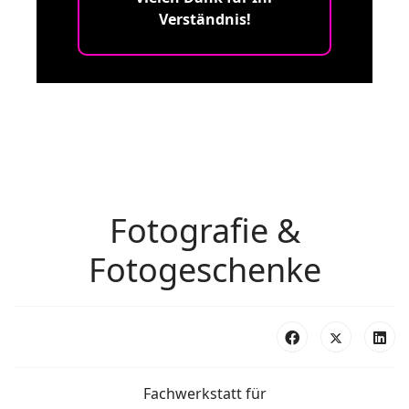
Verständnis!
Fotografie &
Fotogeschenke
Fachwerkstatt für