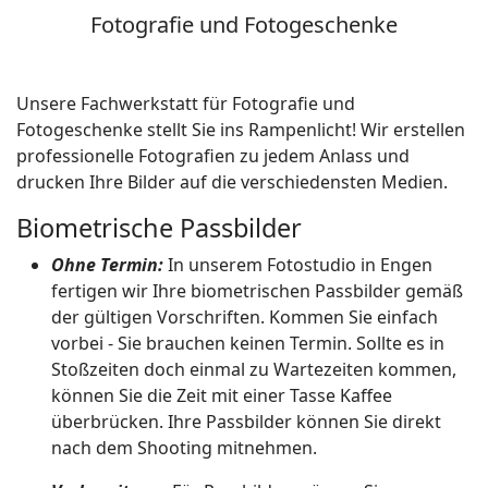
Fotografie und Fotogeschenke
Unsere Fachwerkstatt für Fotografie und
Fotogeschenke stellt Sie ins Rampenlicht! Wir erstellen
professionelle Fotografien zu jedem Anlass und
drucken Ihre Bilder auf die verschiedensten Medien.
Biometrische Passbilder
Ohne Termin:
In unserem Fotostudio in Engen
fertigen wir Ihre biometrischen Passbilder gemäß
der gültigen Vorschriften. Kommen Sie einfach
vorbei - Sie brauchen keinen Termin. Sollte es in
Stoßzeiten doch einmal zu Wartezeiten kommen,
können Sie die Zeit mit einer Tasse Kaffee
überbrücken. Ihre Passbilder können Sie direkt
nach dem Shooting mitnehmen.