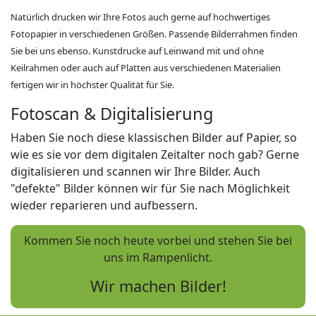
Natürlich drucken wir Ihre Fotos auch gerne auf hochwertiges
Fotopapier in verschiedenen Größen. Passende Bilderrahmen finden
Sie bei uns ebenso. Kunstdrucke auf Leinwand mit und ohne
Keilrahmen oder auch auf Platten aus verschiedenen Materialien
fertigen wir in höchster Qualität für Sie.
Fotoscan & Digitalisierung
Haben Sie noch diese klassischen Bilder auf Papier, so
wie es sie vor dem digitalen Zeitalter noch gab? Gerne
digitalisieren und scannen wir Ihre Bilder. Auch
"defekte" Bilder können wir für Sie nach Möglichkeit
wieder reparieren und aufbessern.
Kommen Sie noch heute vorbei und stehen Sie bei
uns im Rampenlicht.
Wir machen Bilder!