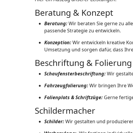
Beratung & Konzept
Beratung:
Wir beraten Sie gerne zu al
passende Strategie zu entwickeln.
Konzeption:
Wir entwickeln kreative Kon
Umsetzung und sorgen dafür, dass Ihre 
Beschriftung & Folierung
Schaufensterbeschriftung:
Wir gestalt
Fahrzeugfolierung:
Wir bringen Ihre W
Folienplots & Schriftzüge:
Gerne fertige
Schildermacher
Schilder:
Wir gestalten und produzieren