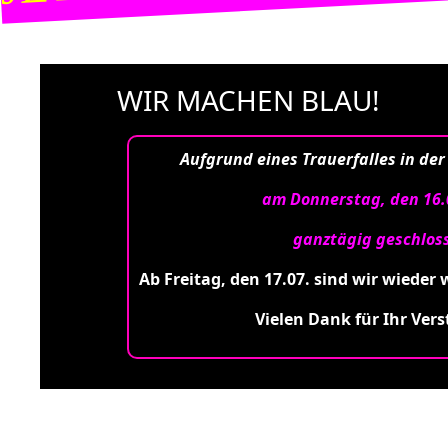
WIR MACHEN BLAU!
Aufgrund eines Trauerfalles in der
am Donnerstag, den 16.
ganztägig geschlos
Ab Freitag, den 17.07. sind wir wieder 
Vielen Dank für Ihr Vers