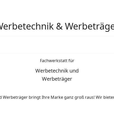
erbetechnik & Werbeträg
Fachwerkstatt für
Werbetechnik und
Werbeträger
 Werbeträger bringt Ihre Marke ganz groß raus! Wir biete