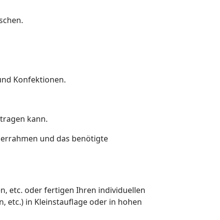
schen.
und Konfektionen.
 tragen kann.
nerrahmen und das benötigte
, etc. oder fertigen Ihren individuellen
 etc.) in Kleinstauflage oder in hohen